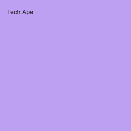
Tech Ape